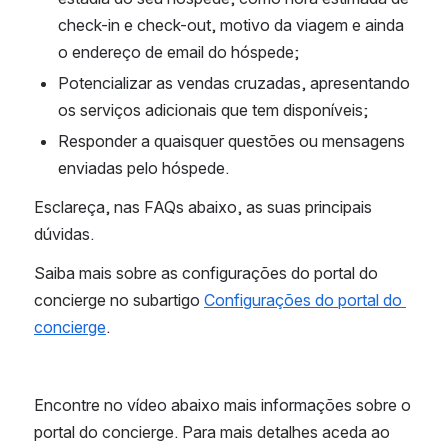
check-in e check-out, motivo da viagem e ainda 
o endereço de email do hóspede;
Potencializar as vendas cruzadas, apresentando 
os serviços adicionais que tem disponíveis;
Responder a quaisquer questões ou mensagens 
enviadas pelo hóspede.
Esclareça, nas FAQs abaixo, as suas principais 
dúvidas.
Saiba mais sobre as configurações do portal do 
concierge no subartigo 
Configurações do portal do 
concierge
.
Encontre no vídeo abaixo mais informações sobre o 
portal do concierge. Para mais detalhes aceda ao 