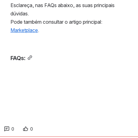
Esclareça, nas FAQs abaixo, as suas principais 
dúvidas.
Pode também consultar o artigo principal:
Marketplace
.
FAQs:
0
0