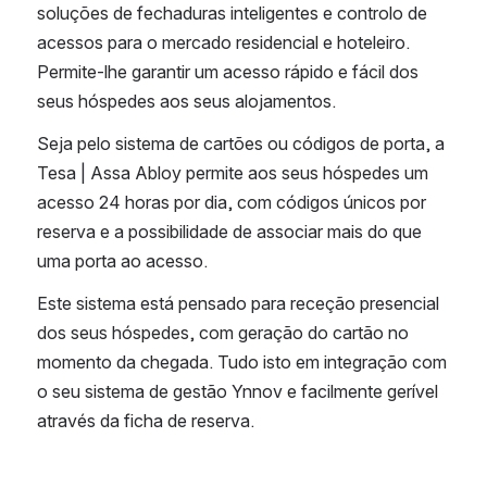
soluções de fechaduras inteligentes e controlo de 
acessos para o mercado residencial e hoteleiro. 
Permite-lhe garantir um acesso rápido e fácil dos 
seus hóspedes aos seus alojamentos.
Seja pelo sistema de cartões ou códigos de porta, a 
Tesa | Assa Abloy permite aos seus hóspedes um 
acesso 24 horas por dia, com códigos únicos por 
reserva e a possibilidade de associar mais do que 
uma porta ao acesso.
Este sistema está pensado para receção presencial 
dos seus hóspedes, com geração do cartão no 
momento da chegada. Tudo isto em integração com 
o seu sistema de gestão Ynnov e facilmente gerível 
através da ficha de reserva.